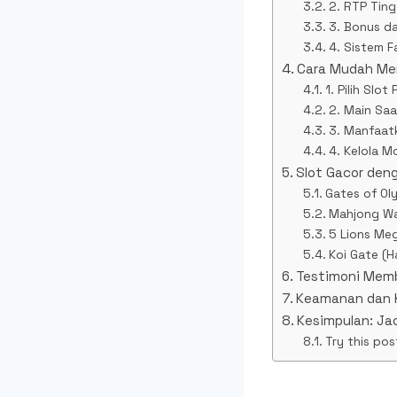
2. RTP Ting
3. Bonus d
4. Sistem F
Cara Mudah Me
1. Pilih Slo
2. Main Sa
3. Manfaat
4. Kelola M
Slot Gacor den
Gates of Ol
Mahjong Wa
5 Lions Me
Koi Gate (
Testimoni Memb
Keamanan dan 
Kesimpulan: Ja
Try this pos