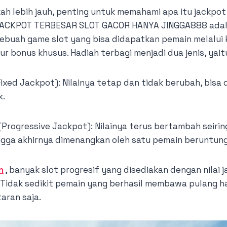
h lebih jauh, penting untuk memahami apa itu jackpo
 JACKPOT TERBESAR SLOT GACOR HANYA JINGGA888 adal
ebuah game slot yang bisa didapatkan pemain melalui 
ur bonus khusus. Hadiah terbagi menjadi dua jenis, yait
ixed Jackpot): Nilainya tetap dan tidak berubah, bisa 
k.
(Progressive Jackpot): Nilainya terus bertambah seirin
ngga akhirnya dimenangkan oleh satu pemain beruntung
n
, banyak slot progresif yang disediakan dengan nilai 
 Tidak sedikit pemain yang berhasil membawa pulang h
taran saja.