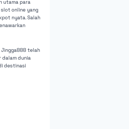
an utama para
 slot online yang
kpot nyata. Salah
 menawarkan
, Jingga888 telah
r dalam dunia
i destinasi