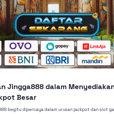
n Jingga888 dalam Menyediakan
kpot Besar
8 begitu dipercaya dalam urusan jackpot dan slot ga