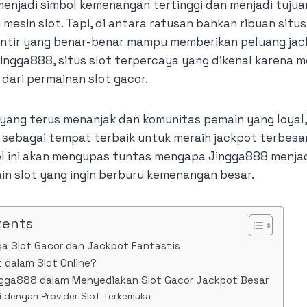
 menjadi simbol kemenangan tertinggi dan menjadi tuju
 mesin slot. Tapi, di antara ratusan bahkan ribuan situs
intir yang benar-benar mampu memberikan peluang jac
ingga888, situs slot terpercaya yang dikenal karena
 dari permainan slot gacor.
yang terus menanjak dan komunitas pemain yang loyal
 sebagai tempat terbaik untuk meraih jackpot terbesa
ikel ini akan mengupas tuntas mengapa Jingga888 menjad
n slot yang ingin berburu kemenangan besar.
tents
a Slot Gacor dan Jackpot Fantastis
 dalam Slot Online?
gga888 dalam Menyediakan Slot Gacor Jackpot Besar
si dengan Provider Slot Terkemuka