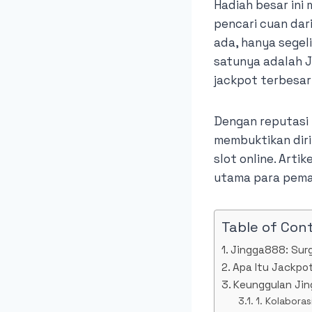
Hadiah besar ini
pencari cuan dari
ada, hanya segel
satunya adalah J
jackpot terbesar
Dengan reputasi 
membuktikan diri
slot online. Art
utama para pemai
Table of Con
Jingga888: Surg
Apa Itu Jackpot
Keunggulan Jin
1. Kolabora