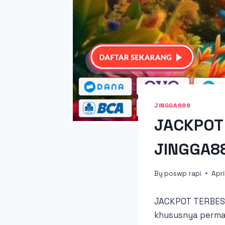
JINGGA888
JACKPOT
JINGGA8
By
poswp rapi
Apr
JACKPOT TERBESA
khususnya permain