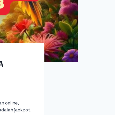
A
n online,
adalah jackpot.