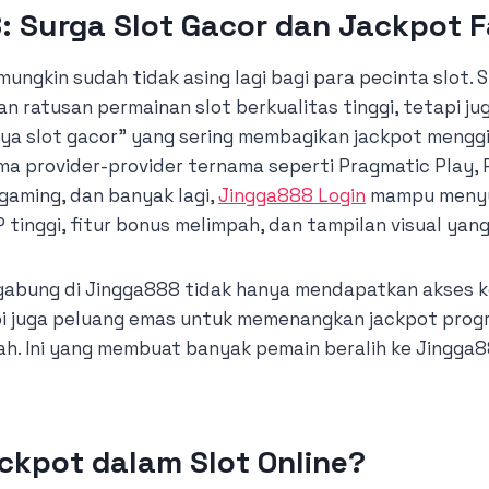
: Surga Slot Gacor dan Jackpot F
mungkin sudah tidak asing lagi bagi para pecinta slot. S
 ratusan permainan slot berkualitas tinggi, tetapi jug
ya slot gacor” yang sering membagikan jackpot mengg
ma provider-provider ternama seperti Pragmatic Play, 
aming, dan banyak lagi,
Jingga888 Login
mampu menyu
tinggi, fitur bonus melimpah, dan tampilan visual yang
gabung di Jingga888 tidak hanya mendapatkan akses k
i juga peluang emas untuk memenangkan jackpot progr
iah. Ini yang membuat banyak pemain beralih ke Jingga
ckpot dalam Slot Online?