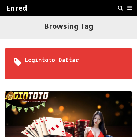
Enred
Browsing Tag
Logintoto Daftar