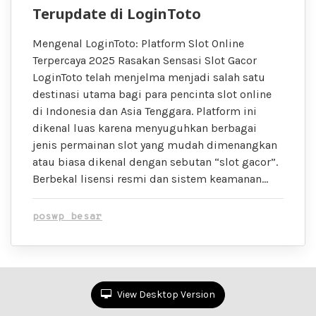
Terupdate di LoginToto
Mengenal LoginToto: Platform Slot Online
Terpercaya 2025 Rasakan Sensasi Slot Gacor
LoginToto telah menjelma menjadi salah satu
destinasi utama bagi para pencinta slot online
di Indonesia dan Asia Tenggara. Platform ini
dikenal luas karena menyuguhkan berbagai
jenis permainan slot yang mudah dimenangkan
atau biasa dikenal dengan sebutan “slot gacor”.
Berbekal lisensi resmi dan sistem keamanan…
poswp besar
View Desktop Version