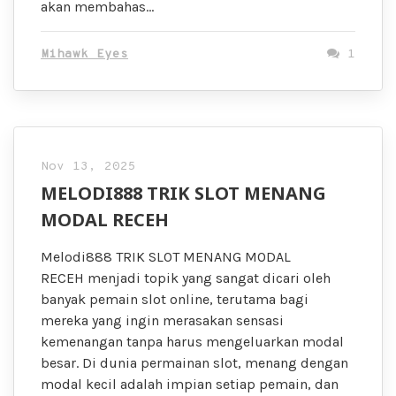
akan membahas…
Mihawk Eyes
1
Nov 13, 2025
MELODI888 TRIK SLOT MENANG
MODAL RECEH
Melodi888 TRIK SLOT MENANG MODAL
RECEH menjadi topik yang sangat dicari oleh
banyak pemain slot online, terutama bagi
mereka yang ingin merasakan sensasi
kemenangan tanpa harus mengeluarkan modal
besar. Di dunia permainan slot, menang dengan
modal kecil adalah impian setiap pemain, dan