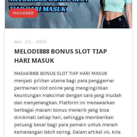
Melodi888
Nov 13, 2025
MELODI888 BONUS SLOT TIAP
HARI MASUK
Melodi888 BONUS SLOT TIAP HARI MASUK
menjadi pilihan utama bagi para penggemar
permainan slot online yang menginginkan
keuntungan maksimal dengan cara yang mudah
dan menyenangkan. Platform ini menawarkan
berbagai macam bonus menarik yang bisa
dinikmati setiap hari, sehingga memberikan
peluang besar bagi para pemain untuk meraih
kemenangan lebih sering. Dalam artikel ini, kita