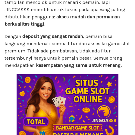
tampilan mencolok untuk menarik pemain. Tapi
JINGGA888 memilih untuk fokus pada apa yang paling
dibutuhkan pengguna:
akses mudah dan permainan
berkualitas tinggi
.
Dengan
deposit yang sangat rendah
, pemain bisa
langsung menikmati semua fitur dan akses ke game slot
premium. Tidak ada pembatasan, tidak ada fitur
tersembunyi hanya untuk pemain besar. Semua orang
mendapatkan
kesempatan yang sama untuk menang.