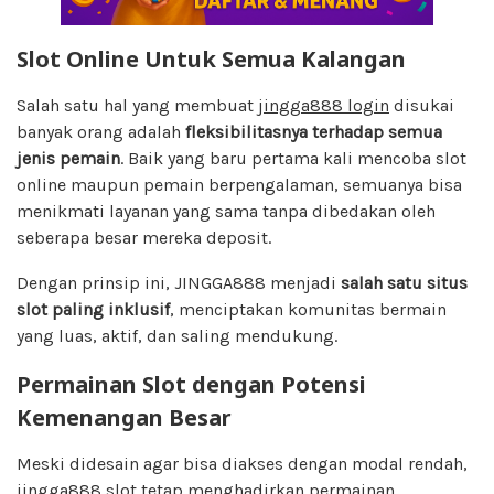
Slot Online Untuk Semua Kalangan
Salah satu hal yang membuat
jingga888 login
disukai
banyak orang adalah
fleksibilitasnya terhadap semua
jenis pemain
. Baik yang baru pertama kali mencoba slot
online maupun pemain berpengalaman, semuanya bisa
menikmati layanan yang sama tanpa dibedakan oleh
seberapa besar mereka deposit.
Dengan prinsip ini, JINGGA888 menjadi
salah satu situs
slot paling inklusif
, menciptakan komunitas bermain
yang luas, aktif, dan saling mendukung.
Permainan Slot dengan Potensi
Kemenangan Besar
Meski didesain agar bisa diakses dengan modal rendah,
jingga888 slot
tetap menghadirkan permainan