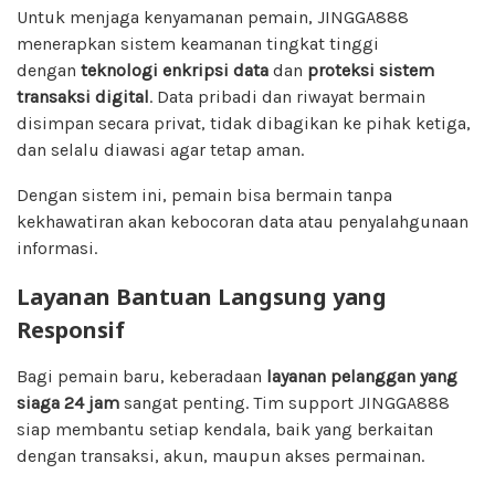
Untuk menjaga kenyamanan pemain, JINGGA888
menerapkan sistem keamanan tingkat tinggi
dengan
teknologi enkripsi data
dan
proteksi sistem
transaksi digital
. Data pribadi dan riwayat bermain
disimpan secara privat, tidak dibagikan ke pihak ketiga,
dan selalu diawasi agar tetap aman.
Dengan sistem ini, pemain bisa bermain tanpa
kekhawatiran akan kebocoran data atau penyalahgunaan
informasi.
Layanan Bantuan Langsung yang
Responsif
Bagi pemain baru, keberadaan
layanan pelanggan yang
siaga 24 jam
sangat penting. Tim support JINGGA888
siap membantu setiap kendala, baik yang berkaitan
dengan transaksi, akun, maupun akses permainan.