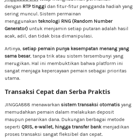
dengan
RTP tinggi
dan fitur-fitur pengganda hadiah yang
sering muncul. Sistem permainan
menggunakan
teknologi RNG (Random Number
Generator)
untuk menjamin setiap putaran adalah hasil
acak, adil, dan tidak bisa dimanipulasi.
Artinya,
setiap pemain punya kesempatan menang yang
sama besar
, tanpa trik atau sistem tersembunyi yang
merugikan. Hal ini membuktikan bahwa platform ini
sangat menjaga kepercayaan pemain sebagai prioritas
utama.
Transaksi Cepat dan Serba Praktis
JINGGA888 menawarkan
sistem transaksi otomatis
yang
memudahkan pemain dalam melakukan deposit
maupun penarikan dana. Dukungan berbagai metode
seperti
QRIS, e-wallet, hingga transfer bank
menjadikan
proses transaksi sangat fleksibel dan cepat.